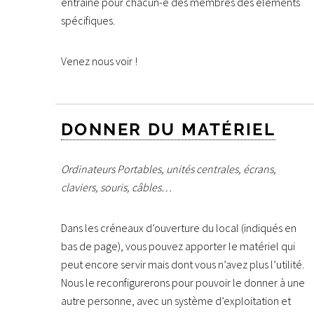
entraîne pour chacun-e des membres des éléments
spécifiques.
Venez nous voir !
DONNER DU MATÉRIEL
Ordinateurs Portables, unités centrales, écrans,
claviers, souris, câbles…
Dans les créneaux d’ouverture du local (indiqués en
bas de page), vous pouvez apporter le matériel qui
peut encore servir mais dont vous n’avez plus l’utilité.
Nous le reconfigurerons pour pouvoir le donner à une
autre personne, avec un système d’exploitation et