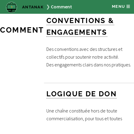
Comment
MENU
ANTANAK
CONVENTIONS &
COMMENT
ENGAGEMENTS
Des conventions avec des structures et
collectifs pour soutenir notre activité.
Des engagements clairs dans nos pratiques.
LOGIQUE DE DON
Une chaîne constituée hors de toute
commercialisation, pour tous et toutes