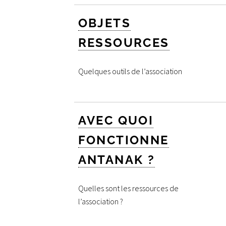
OBJETS
RESSOURCES
Quelques outils de l’association
AVEC QUOI
FONCTIONNE
ANTANAK ?
Quelles sont les ressources de
l’association ?