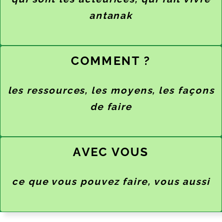
antanak
COMMENT ?
les ressources, les moyens, les façons
de faire
AVEC VOUS
ce que vous pouvez faire, vous aussi