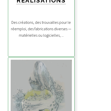
RÉALISATIONS
Des créations, des trouvailles pour le
réemploi, des fabrications diverses —
matérielles ou logicielles, ...