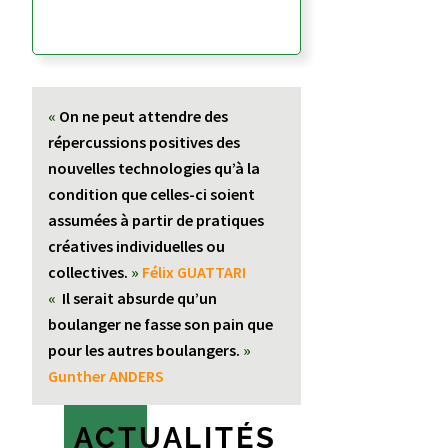
«
On ne peut attendre des
répercussions positives des
nouvelles technologies qu’à la
condition que celles-ci soient
assumées à partir de pratiques
créatives individuelles ou
collectives.
»
Félix GUATTARI
«
Il serait absurde qu’un
boulanger ne fasse son pain que
pour les autres boulangers.
»
Gunther ANDERS
ACTUALITÉS