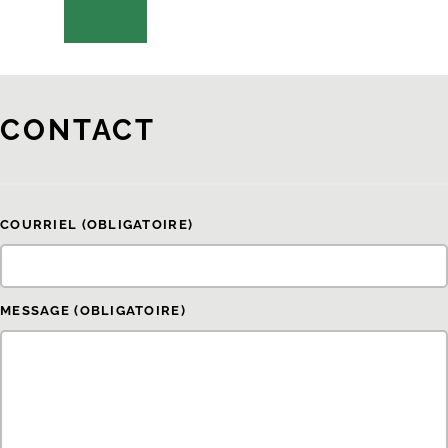
CONTACT
COURRIEL
(OBLIGATOIRE)
MESSAGE
(OBLIGATOIRE)