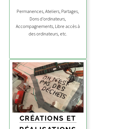
Permanences, Ateliers, Partages,
Dons d’ordinateurs,
Accompagnements, Libre accès à
des ordinateurs, etc.
CRÉATIONS ET