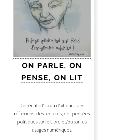
ON PARLE, ON
PENSE, ON LIT
Des écrits d’ici ou d’ailleurs, des
réflexions, des lectures, des pensées
politiques sur le Libre et/ou sur les
usages numériques.