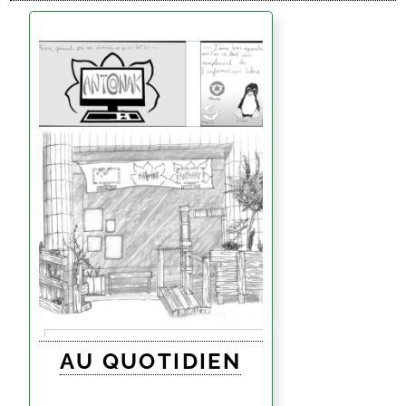
AU QUOTIDIEN