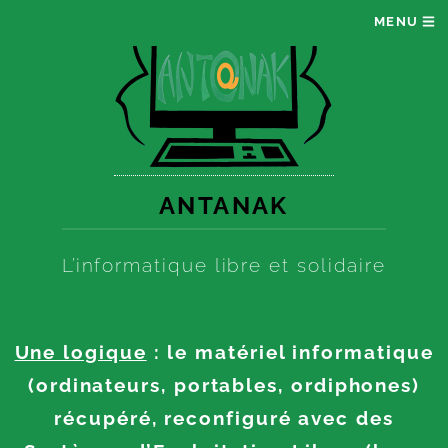
MENU
ANTANAK
L’informatique libre et solidaire
Une logique
: le matériel informatique
(ordinateurs, portables, ordiphones)
récupéré, reconfiguré avec des