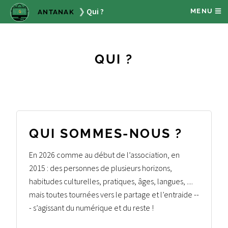
Qui ?
MENU
ANTANAK
QUI ?
QUI SOMMES-NOUS ?
En 2026 comme au début de l’association, en
2015 : des personnes de plusieurs horizons,
habitudes culturelles, pratiques, âges, langues, ....
mais toutes tournées vers le partage et l’entraide --
- s’agissant du numérique et du reste !