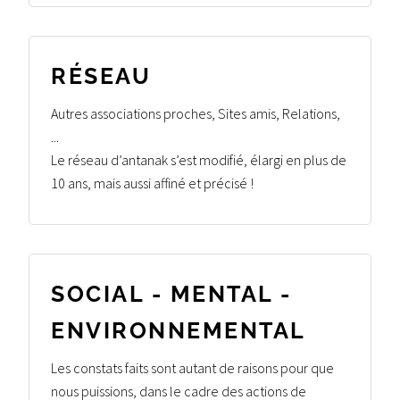
RÉSEAU
Autres associations proches, Sites amis, Relations,
...
Le réseau d’antanak s’est modifié, élargi en plus de
10 ans, mais aussi affiné et précisé !
SOCIAL - MENTAL -
ENVIRONNEMENTAL
Les constats faits sont autant de raisons pour que
nous puissions, dans le cadre des actions de