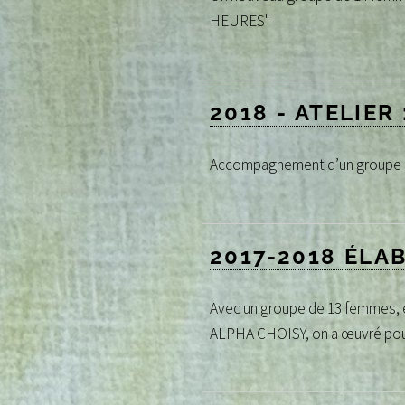
HEURES"
2018 - ATELIER
Accompagnement d’un groupe de
2017-2018 ÉLA
Avec un groupe de 13 femmes, 
ALPHA CHOISY, on a œuvré pour 