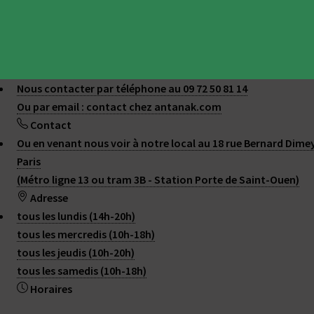
Nous contacter par téléphone au 09 72 50 81 14
Ou par email : contact
chez
antanak.com
Contact
Ou en venant nous voir à notre local au 18 rue Bernard Dime
Paris
(Métro ligne 13 ou tram 3B - Station Porte de Saint-Ouen)
Adresse
tous les lundis (14h-20h)
tous les mercredis (10h-18h)
tous les jeudis (10h-20h)
tous les samedis (10h-18h)
Horaires