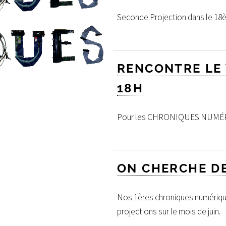
Seconde Projection dans le 18
RENCONTRE LE 
18H
Pour les CHRONIQUES NUMÉRIQU
ON CHERCHE DE
Nos 1ères chroniques numériqu
projections sur le mois de juin.