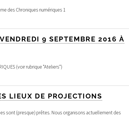
ème des Chroniques numériques 1
VENDREDI 9 SEPTEMBRE 2016 À
ES (voir rubrique "Ateliers")
S LIEUX DE PROJECTIONS
es sont (presque) prêtes. Nous organisons actuellement des