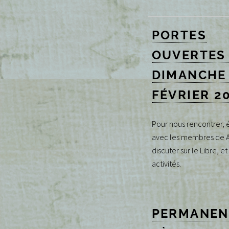
PORTES
OUVERTES 
DIMANCHE
FÉVRIER 2
Pour nous rencontrer,
avec les membres de 
discuter sur le Libre, et
activités.
PERMANEN