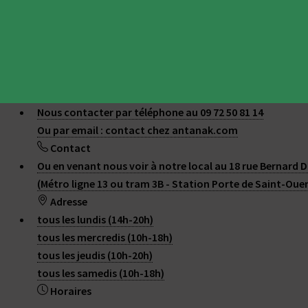
Nous contacter par téléphone au 09 72 50 81 14
Ou par email : contact
chez
antanak.com
Contact
Ou en venant nous voir à notre local au 18 rue Bernard D
(Métro ligne 13 ou tram 3B - Station Porte de Saint-Oue
Adresse
tous les lundis (14h-20h)
tous les mercredis (10h-18h)
tous les jeudis (10h-20h)
tous les samedis (10h-18h)
Horaires