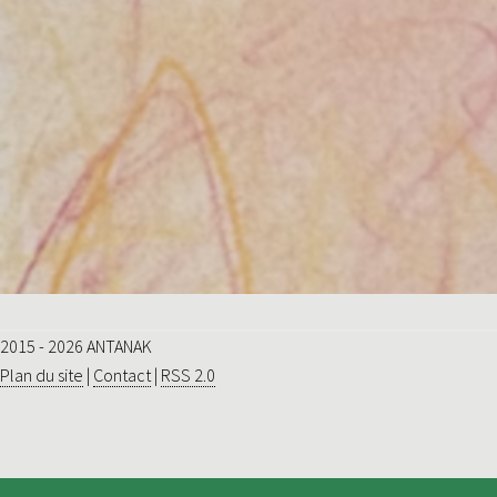
2015 - 2026 ANTANAK
Plan du site
|
Contact
|
RSS 2.0